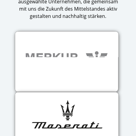
ausgewählte Unternehmen, die gemeinsam
mit uns die Zukunft des Mittelstandes aktiv
gestalten und nachhaltig stärken.