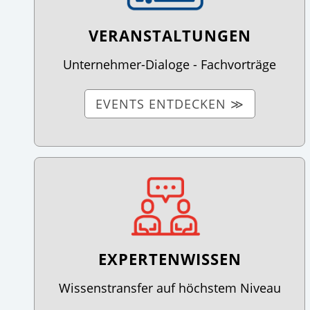
VERANSTALTUNGEN
Unternehmer-Dialoge - Fachvorträge
EVENTS ENTDECKEN ≫
EXPERTENWISSEN
Wissenstransfer auf höchstem Niveau