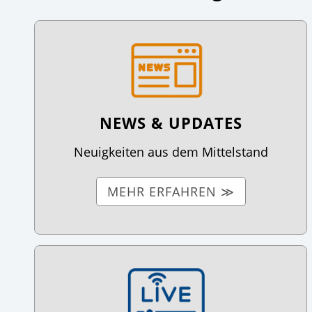
NEWS & UPDATES
Neuigkeiten aus dem Mittelstand
MEHR ERFAHREN ≫