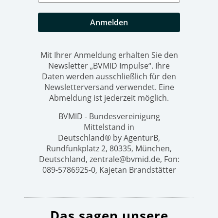
Anmelden
Mit Ihrer Anmeldung erhalten Sie den
Newsletter „BVMID Impulse“. Ihre
Daten werden ausschließlich für den
Newsletterversand verwendet. Eine
Abmeldung ist jederzeit möglich.
BVMID - Bundesvereinigung
Mittelstand in
Deutschland® by AgenturB,
Rundfunkplatz 2, 80335, München,
Deutschland, zentrale@bvmid.de, Fon:
089-5786925-0, Kajetan Brandstätter
Das sagen unsere