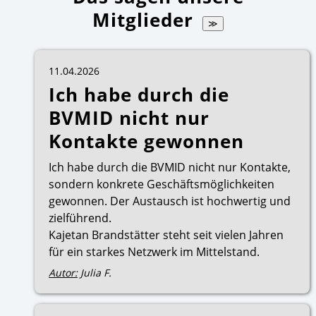
Mitglieder
≫
11.04.2026
Ich habe durch die
BVMID nicht nur
Kontakte gewonnen
Ich habe durch die BVMID nicht nur Kontakte,
sondern konkrete Geschäftsmöglichkeiten
gewonnen. Der Austausch ist hochwertig und
zielführend.
Kajetan Brandstätter steht seit vielen Jahren
für ein starkes Netzwerk im Mittelstand.
Autor:
Julia F.