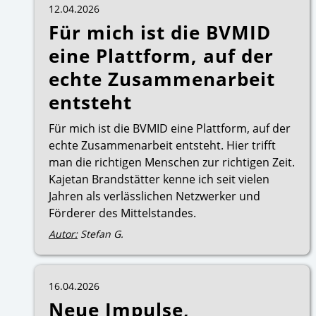
12.04.2026
Für mich ist die BVMID
eine Plattform, auf der
echte Zusammenarbeit
entsteht
Für mich ist die BVMID eine Plattform, auf der
echte Zusammenarbeit entsteht. Hier trifft
man die richtigen Menschen zur richtigen Zeit.
Kajetan Brandstätter kenne ich seit vielen
Jahren als verlässlichen Netzwerker und
Förderer des Mittelstandes.
Autor:
Stefan G.
16.04.2026
Neue Impulse,