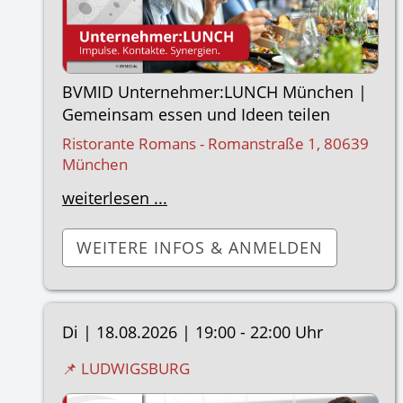
BVMID Unternehmer:LUNCH München |
Gemeinsam essen und Ideen teilen
Ristorante Romans - Romanstraße 1, 80639
München
weiterlesen ...
WEITERE INFOS & ANMELDEN
Di |
18.08.2026
|
19:00 - 22:00 Uhr
📌 LUDWIGSBURG