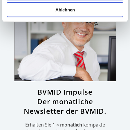
Ablehnen
BVMID Impulse
Der monatliche
Newsletter der BVMID.
Erhalten Sie
1 × monatlich
kompakte