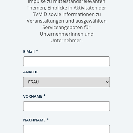
Impulse zu mittelstandsrelevanten
Themen, Einblicke in Aktivitäten der
BVMID sowie Informationen zu
Veranstaltungen und ausgewählten
Serviceangeboten für
Unternehmerinnen und
Unternehmer.
E-Mail
ANREDE
VORNAME
NACHNAME