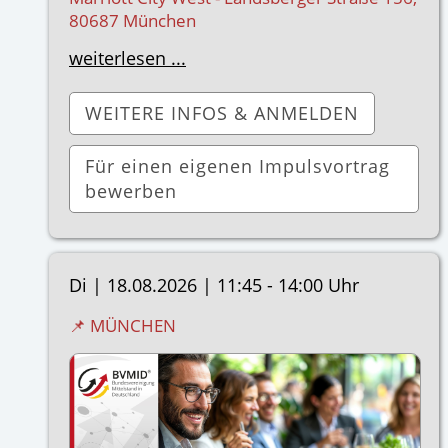
80687 München
weiterlesen ...
WEITERE INFOS & ANMELDEN
Für einen eigenen Impulsvortrag
bewerben
Di |
18.08.2026
|
11:45 - 14:00 Uhr
📌 MÜNCHEN