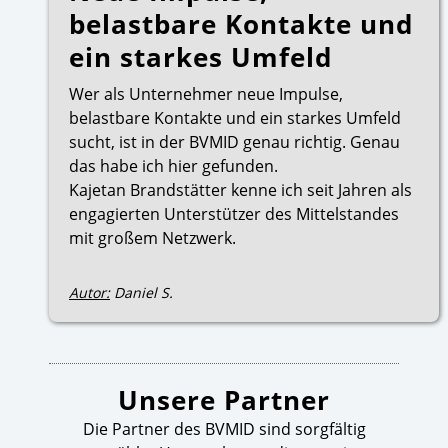
belastbare Kontakte und
ein starkes Umfeld
Wer als Unternehmer neue Impulse,
belastbare Kontakte und ein starkes Umfeld
sucht, ist in der BVMID genau richtig. Genau
das habe ich hier gefunden.
Kajetan Brandstätter kenne ich seit Jahren als
engagierten Unterstützer des Mittelstandes
mit großem Netzwerk.
Autor:
Daniel S.
Unsere Partner
Die Partner des BVMID sind sorgfältig