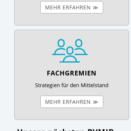
MEHR ERFAHREN ≫
FACHGREMIEN
Strategien für den Mittelstand
MEHR ERFAHREN ≫