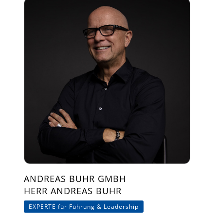
ANDREAS BUHR GMBH
HERR ANDREAS BUHR
EXPERTE für Führung & Leadership