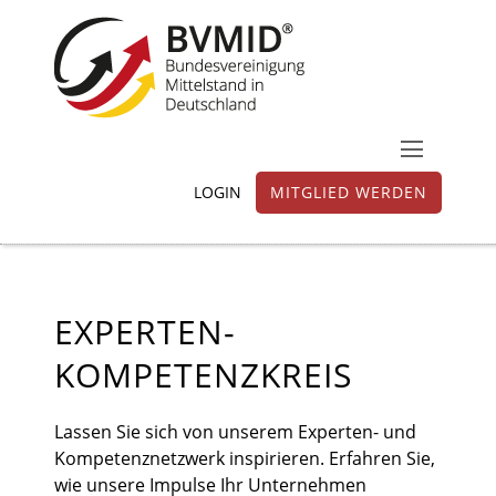
LOGIN
MITGLIED WERDEN
EXPERTEN-
KOMPETENZKREIS
Lassen Sie sich von unserem Experten- und
Kompetenznetzwerk inspirieren. Erfahren Sie,
wie unsere Impulse Ihr Unternehmen