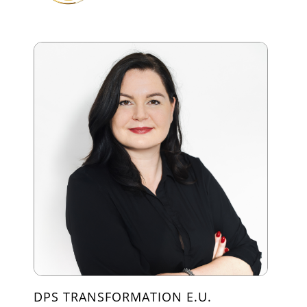
DPS TRANSFORMATION E.U.