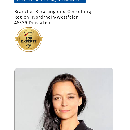
Branche: Beratung und Consulting
Region: Nordrhein-Westfalen
46539 Dinslaken