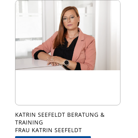
KATRIN SEEFELDT BERATUNG &
TRAINING
FRAU KATRIN SEEFELDT