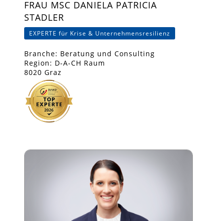
FRAU MSC DANIELA PATRICIA
STADLER
EXPERTE für Krise & Unternehmensresilienz
Branche: Beratung und Consulting
Region: D-A-CH Raum
8020 Graz