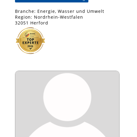
Branche: Energie, Wasser und Umwelt
Region: Nordrhein-Westfalen
32051 Herford