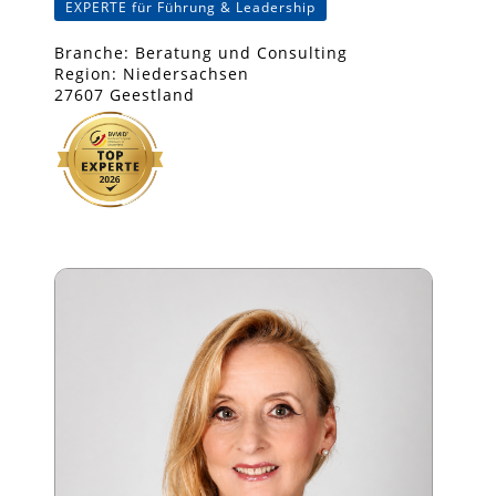
EXPERTE für Führung & Leadership
Branche: Beratung und Consulting
Region: Niedersachsen
27607 Geestland