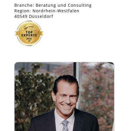
Branche: Beratung und Consulting
Region: Nordrhein-Westfalen
40549 Düsseldorf