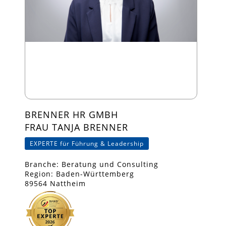
BRENNER HR GMBH
FRAU TANJA BRENNER
EXPERTE für Führung & Leadership
Branche: Beratung und Consulting
Region: Baden-Württemberg
89564 Nattheim