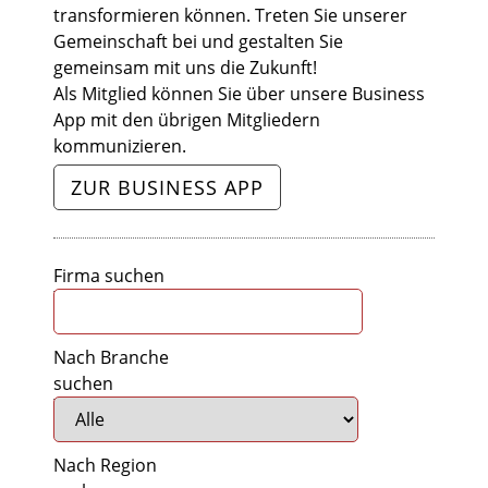
transformieren können. Treten Sie unserer
Gemeinschaft bei und gestalten Sie
gemeinsam mit uns die Zukunft!
Als Mitglied können Sie über unsere Business
App mit den übrigen Mitgliedern
kommunizieren.
ZUR BUSINESS APP
Firma suchen
Nach Branche
suchen
Nach Region