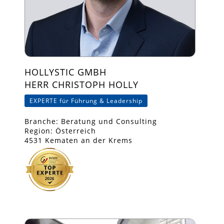
HOLLYSTIC GMBH
HERR CHRISTOPH HOLLY
EXPERTE für Führung & Leadership
Branche: Beratung und Consulting
Region: Österreich
4531 Kematen an der Krems