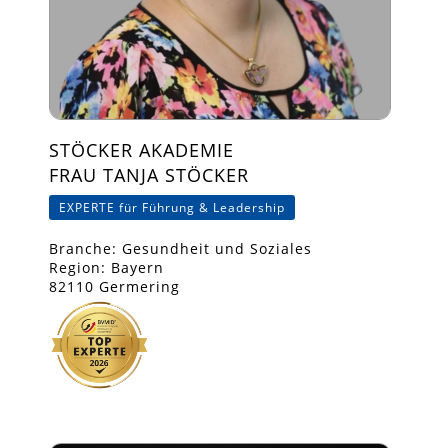
STÖCKER AKADEMIE
FRAU TANJA STÖCKER
EXPERTE für Führung & Leadership
Branche: Gesundheit und Soziales
Region: Bayern
82110 Germering