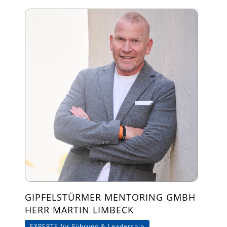
GIPFELSTÜRMER MENTORING GMBH
HERR MARTIN LIMBECK
EXPERTE für Führung & Leadership