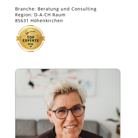
Branche: Beratung und Consulting
Region: D-A-CH Raum
85631 Höhenkirchen