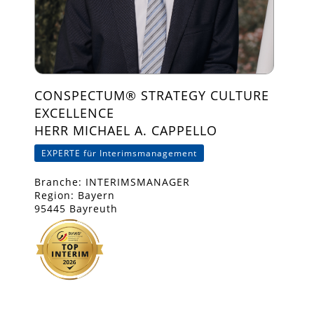
CONSPECTUM® STRATEGY CULTURE
EXCELLENCE
HERR MICHAEL A. CAPPELLO
EXPERTE für Interimsmanagement
Branche: INTERIMSMANAGER
Region: Bayern
95445 Bayreuth