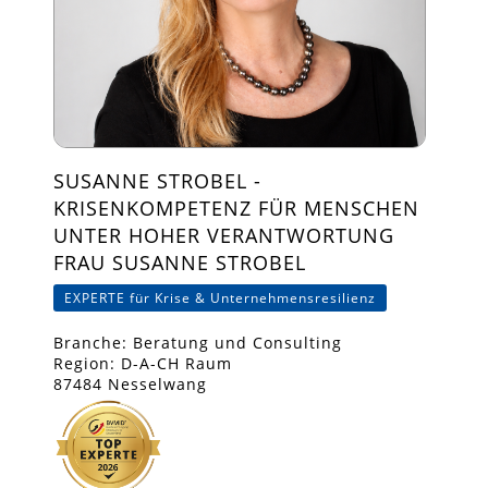
SUSANNE STROBEL -
KRISENKOMPETENZ FÜR MENSCHEN
UNTER HOHER VERANTWORTUNG
FRAU SUSANNE STROBEL
EXPERTE für Krise & Unternehmensresilienz
Branche: Beratung und Consulting
Region: D-A-CH Raum
87484 Nesselwang