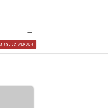
MITGLIED WERDEN