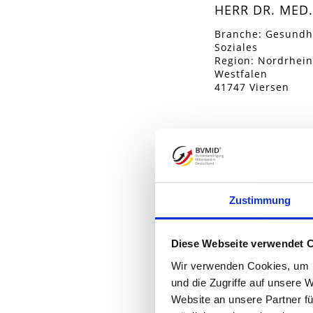
HERR DR. MED.
Branche: Gesundh
Soziales
Region: Nordrhein
Westfalen
41747 Viersen
Zustimmung
Diese Webseite verwendet 
Wir verwenden Cookies, um I
und die Zugriffe auf unsere 
Website an unsere Partner fü