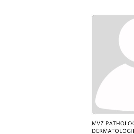
MVZ PATHOLOG
DERMATOLOGI