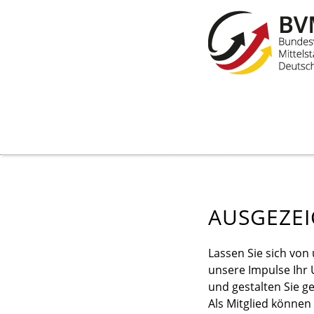
AUSGEZE
Lassen Sie sich von
unsere Impulse Ihr
und gestalten Sie g
Als Mitglied können