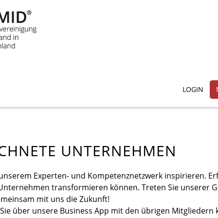
LOGIN
ICHNETE UNTERNEHMEN
 unserem Experten- und Kompetenznetzwerk inspirieren. Erf
 Unternehmen transformieren können. Treten Sie unserer G
emeinsam mit uns die Zukunft!
 Sie über unsere Business App mit den übrigen Mitgliedern