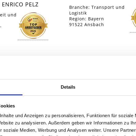
 ENRICO PELZ
Branche: Transport und
Logistik
eit und
Region: Bayern
91522 Ansbach
-
Details
Cookies
nhalte und Anzeigen zu personalisieren, Funktionen für soziale
Website zu analysieren. Außerdem geben wir Informationen zu I
r soziale Medien, Werbung und Analysen weiter. Unsere Partner