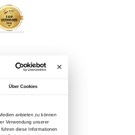
Über Cookies
 Medien anbieten zu können
hrer Verwendung unserer
 führen diese Informationen