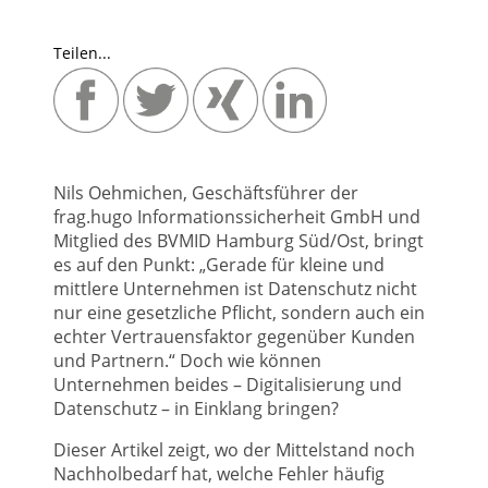
Teilen...
Nils Oehmichen, Geschäftsführer der
frag.hugo Informationssicherheit GmbH und
Mitglied des BVMID Hamburg Süd/Ost, bringt
es auf den Punkt: „Gerade für kleine und
mittlere Unternehmen ist Datenschutz nicht
nur eine gesetzliche Pflicht, sondern auch ein
echter Vertrauensfaktor gegenüber Kunden
und Partnern.“ Doch wie können
Unternehmen beides – Digitalisierung und
Datenschutz – in Einklang bringen?
Dieser Artikel zeigt, wo der Mittelstand noch
Nachholbedarf hat, welche Fehler häufig