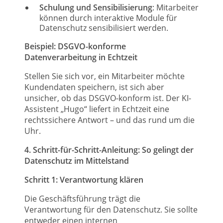
Schulung und Sensibilisierung
: Mitarbeiter
können durch interaktive Module für
Datenschutz sensibilisiert werden.
Beispiel: DSGVO-konforme
Datenverarbeitung in Echtzeit
Stellen Sie sich vor, ein Mitarbeiter möchte
Kundendaten speichern, ist sich aber
unsicher, ob das DSGVO-konform ist. Der KI-
Assistent „Hugo“ liefert in Echtzeit eine
rechtssichere Antwort – und das rund um die
Uhr.
4. Schritt-für-Schritt-Anleitung: So gelingt der
Datenschutz im Mittelstand
Schritt 1: Verantwortung klären
Die Geschäftsführung trägt die
Verantwortung für den Datenschutz. Sie sollte
entweder einen internen