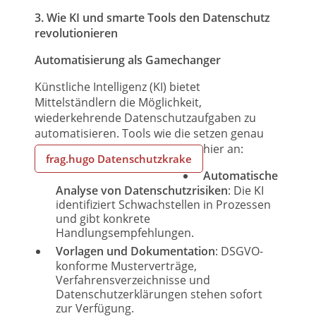
3. Wie KI und smarte Tools den Datenschutz
revolutionieren
Automatisierung als Gamechanger
Künstliche Intelligenz (KI) bietet
Mittelständlern die Möglichkeit,
wiederkehrende Datenschutzaufgaben zu
automatisieren. Tools wie die
setzen genau
hier an:
frag.hugo Datenschutzkrake
Automatische
Analyse von Datenschutzrisiken
: Die KI
identifiziert Schwachstellen in Prozessen
und gibt konkrete
Handlungsempfehlungen.
Vorlagen und Dokumentation
: DSGVO-
konforme Musterverträge,
Verfahrensverzeichnisse und
Datenschutzerklärungen stehen sofort
zur Verfügung.