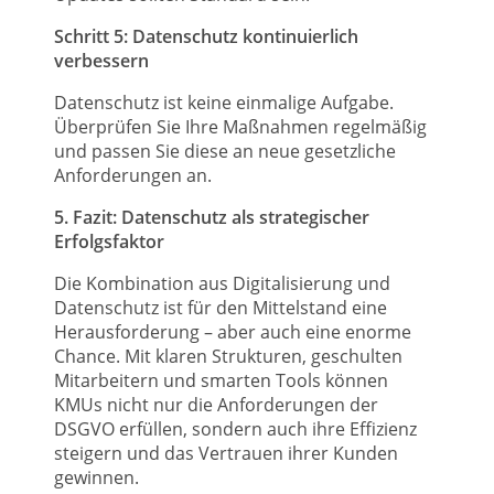
Schritt 5: Datenschutz kontinuierlich
verbessern
Datenschutz ist keine einmalige Aufgabe.
Überprüfen Sie Ihre Maßnahmen regelmäßig
und passen Sie diese an neue gesetzliche
Anforderungen an.
5. Fazit: Datenschutz als strategischer
Erfolgsfaktor
Die Kombination aus Digitalisierung und
Datenschutz ist für den Mittelstand eine
Herausforderung – aber auch eine enorme
Chance. Mit klaren Strukturen, geschulten
Mitarbeitern und smarten Tools können
KMUs nicht nur die Anforderungen der
DSGVO erfüllen, sondern auch ihre Effizienz
steigern und das Vertrauen ihrer Kunden
gewinnen.