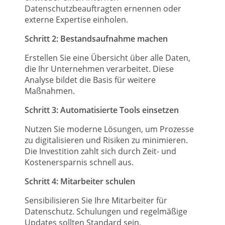
Datenschutzbeauftragten ernennen oder
externe Expertise einholen.
Schritt 2: Bestandsaufnahme machen
Erstellen Sie eine Übersicht über alle Daten,
die Ihr Unternehmen verarbeitet. Diese
Analyse bildet die Basis für weitere
Maßnahmen.
Schritt 3: Automatisierte Tools einsetzen
Nutzen Sie moderne Lösungen, um Prozesse
zu digitalisieren und Risiken zu minimieren.
Die Investition zahlt sich durch Zeit- und
Kostenersparnis schnell aus.
Schritt 4: Mitarbeiter schulen
Sensibilisieren Sie Ihre Mitarbeiter für
Datenschutz. Schulungen und regelmäßige
Updates sollten Standard sein.