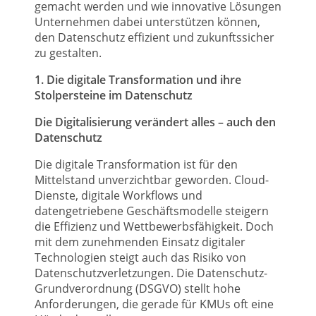
gemacht werden und wie innovative Lösungen
Unternehmen dabei unterstützen können,
den Datenschutz effizient und zukunftssicher
zu gestalten.
1. Die digitale Transformation und ihre
Stolpersteine im Datenschutz
Die Digitalisierung verändert alles – auch den
Datenschutz
Die digitale Transformation ist für den
Mittelstand unverzichtbar geworden. Cloud-
Dienste, digitale Workflows und
datengetriebene Geschäftsmodelle steigern
die Effizienz und Wettbewerbsfähigkeit. Doch
mit dem zunehmenden Einsatz digitaler
Technologien steigt auch das Risiko von
Datenschutzverletzungen. Die Datenschutz-
Grundverordnung (DSGVO) stellt hohe
Anforderungen, die gerade für KMUs oft eine