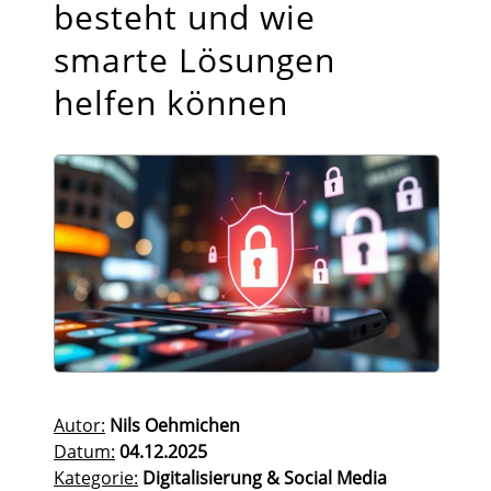
besteht und wie
smarte Lösungen
helfen können
Autor:
Nils Oehmichen
Datum:
04.12.2025
Kategorie:
Digitalisierung & Social Media