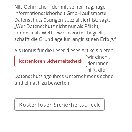
Nils Oehmichen, der mit seiner frag.hugo
Informationssicherheit GmbH auf smarte
Datenschutzlösungen spezialisiert ist, sagt:
„Wer Datenschutz nicht nur als Pflicht,
sondern als Wettbewerbsvorteil begreift,
schafft die Grundlage für langfristigen Erfolg.“
Als Bonus für die Leser dieses Artikels bieten
wir einen
,
kostenlosen Sicherheitscheck
der Ihnen
hilft, die
Datenschutzlage Ihres Unternehmens schnell
und einfach zu bewerten.
Kostenloser Sicherheitscheck