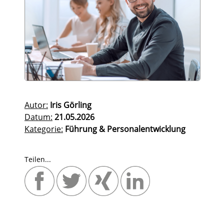
Autor:
Iris Görling
Datum:
21.05.2026
Kategorie:
Führung & Personalentwicklung
Teilen...