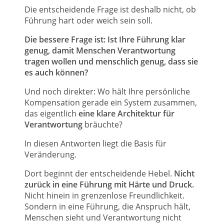
Die entscheidende Frage ist deshalb nicht, ob
Führung hart oder weich sein soll.
Die bessere Frage ist: Ist Ihre Führung klar
genug, damit Menschen Verantwortung
tragen wollen und menschlich genug, dass sie
es auch können?
Und noch direkter: Wo hält Ihre persönliche
Kompensation gerade ein System zusammen,
das eigentlich
eine klare Architektur für
Verantwortung
bräuchte?
In diesen Antworten liegt die Basis für
Veränderung.
Dort beginnt der entscheidende Hebel.
Nicht
zurück in eine Führung mit Härte und Druck.
Nicht hinein in grenzenlose Freundlichkeit.
Sondern in eine Führung, die Anspruch hält,
Menschen sieht und Verantwortung nicht