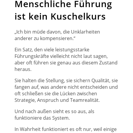
Menschliche Führung
ist kein Kuschelkurs
„Ich bin müde davon, die Unklarheiten
anderer zu kompensieren.“
Ein Satz, den viele leistungsstarke
Führungskräfte vielleicht nicht laut sagen,
aber oft führen sie genau aus diesem Zustand
heraus.
Sie halten die Stellung, sie sichern Qualität, sie
fangen auf, was andere nicht entscheiden und
oft schließen sie die Lücken zwischen
Strategie, Anspruch und Teamrealität.
Und nach außen sieht es so aus, als
funktioniere das System.
In Wahrheit funktioniert es oft nur, weil einige