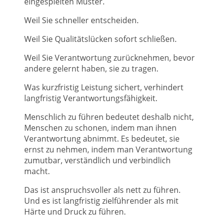
eingespielten Muster.
Weil Sie schneller entscheiden.
Weil Sie Qualitätslücken sofort schließen.
Weil Sie Verantwortung zurücknehmen, bevor
andere gelernt haben, sie zu tragen.
Was kurzfristig Leistung sichert, verhindert
langfristig Verantwortungsfähigkeit.
Menschlich zu führen bedeutet deshalb nicht,
Menschen zu schonen, indem man ihnen
Verantwortung abnimmt. Es bedeutet, sie
ernst zu nehmen, indem man Verantwortung
zumutbar, verständlich und verbindlich
macht.
Das ist anspruchsvoller als nett zu führen.
Und es ist langfristig zielführender als mit
Härte und Druck zu führen.