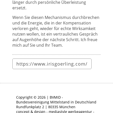
länger durch persönliche Überleistung
ersetzt.
Wenn Sie diesen Mechanismus durchbrechen
und die Energie, die in der Kompensation
verloren geht, wieder für echte Wirksamkeit
nutzen wollen, ist ein vertrauliches Gespräch
auf Augenhöhe der nächste Schritt. Ich freue
mich auf Sie und Ihr Team.
https://www.irisgoerling.com/
Copyright © 2026 | BVMID -
Bundesvereinigung Mittelstand in Deutschland
Rundfunkplatz 2 | 80335 München
concept & design - mediastyle werbeagentur -