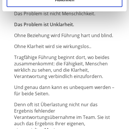
vorher.
Das Problem ist nicht Menschlichkeit.
Das Problem ist Unklarheit.
Ohne Beziehung wird Führung hart und blind.
Ohne Klarheit wird sie wirkungslos..
Tragfähige Führung beginnt dort, wo beides
zusammenkommt: die Fähigkeit, Menschen
wirklich zu sehen, und die Klarheit,
Verantwortung verbindlich einzufordern.
Und genau dann kann es unbequem werden –
für beide Seiten.
Denn oft ist Überlastung nicht nur das
Ergebnis fehlender
Verantwortungsübernahme im Team. Sie ist
auch das Ergebnis Ihrer eigenen,