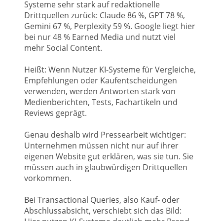
Systeme sehr stark auf redaktionelle
Drittquellen zurück: Claude 86 %, GPT 78 %,
Gemini 67 %, Perplexity 59 %. Google liegt hier
bei nur 48 % Earned Media und nutzt viel
mehr Social Content.
Heißt: Wenn Nutzer KI-Systeme für Vergleiche,
Empfehlungen oder Kaufentscheidungen
verwenden, werden Antworten stark von
Medienberichten, Tests, Fachartikeln und
Reviews geprägt.
Genau deshalb wird Pressearbeit wichtiger:
Unternehmen müssen nicht nur auf ihrer
eigenen Website gut erklären, was sie tun. Sie
müssen auch in glaubwürdigen Drittquellen
vorkommen.
Bei Transactional Queries, also Kauf- oder
Abschlussabsicht, verschiebt sich das Bild: