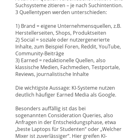
Suchsysteme zitieren – je nach Suchintention.
3 Quellentypen werden unterschieden:
1) Brand = eigene Unternehmensquellen, z.B.
Herstellerseiten, Shops, Produktseiten
2) Social = soziale oder nutzergenerierte
Inhalte, zum Beispiel Foren, Reddit, YouTube,
Community-Beiträge
3) Earned = redaktionelle Quellen, also
klassische Medien, Fachmedien, Testportale,
Reviews, journalistische Inhalte
Die wichtigste Aussage: KI-Systeme nutzen
deutlich häufiger Earned Media als Google.
Besonders auffällig ist das bei
sogenannten Consideration Queries, also
Anfragen in der Entscheidungsphase, etwa
„beste Laptops für Studenten“ oder „Welcher
Mixer ist zuverlässiger“. Hier greifen KI-