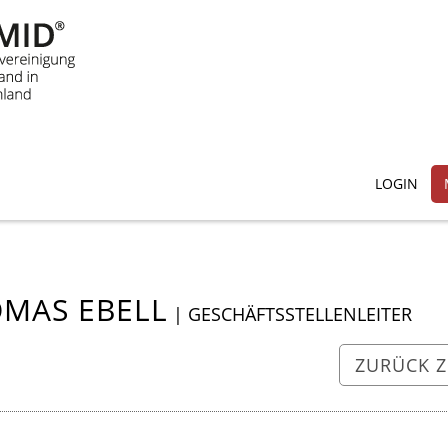
LOGIN
MAS EBELL
| GESCHÄFTSSTELLENLEITER
ZURÜCK Z