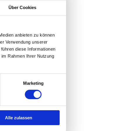
Über Cookies
 Medien anbieten zu können
hrer Verwendung unserer
 führen diese Informationen
ie im Rahmen Ihrer Nutzung
Marketing
Alle zulassen