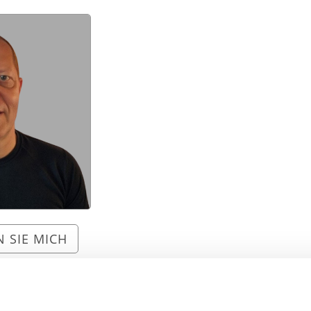
 SIE MICH