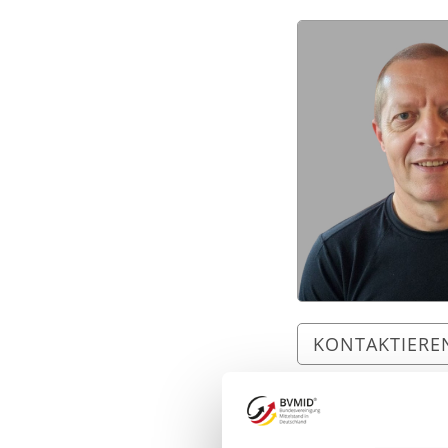
KONTAKTIEREN