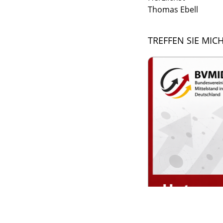
Thomas Ebell
TREFFEN SIE MI