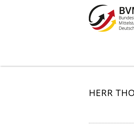
HERR THO