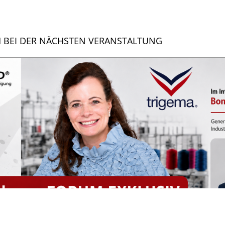
CH BEI DER NÄCHSTEN VERANSTALTUNG