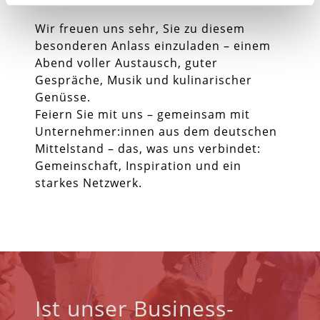
Wir freuen uns sehr, Sie zu diesem
besonderen Anlass einzuladen – einem
Abend voller Austausch, guter
Gespräche, Musik und kulinarischer
Genüsse.
Feiern Sie mit uns – gemeinsam mit
Unternehmer:innen aus dem deutschen
Mittelstand – das, was uns verbindet:
Gemeinschaft, Inspiration und ein
starkes Netzwerk.
Ist unser Business-