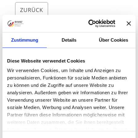
ZURÜCK
Zustimmung
Details
Über Cookies
Diese Webseite verwendet Cookies
Wir verwenden Cookies, um Inhalte und Anzeigen zu
personalisieren, Funktionen für soziale Medien anbieten
zu können und die Zugriffe auf unsere Website zu
analysieren. Außerdem geben wir Informationen zu Ihrer
Verwendung unserer Website an unsere Partner für
soziale Medien, Werbung und Analysen weiter. Unsere
Partner führen diese Informationen möglicherweise mit
weiteren Daten zusammen, die Sie ihnen bereitgestellt
haben oder die sie im Rahmen Ihrer Nutzung der Dienste
Kajetan Brandstätter
gesammelt haben.