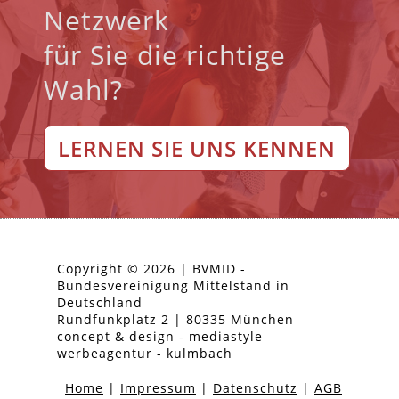
Netzwerk
für Sie die richtige
Wahl?
LERNEN SIE UNS KENNEN
Copyright © 2026 | BVMID -
Bundesvereinigung Mittelstand in
Deutschland
Rundfunkplatz 2 | 80335 München
concept & design - mediastyle
werbeagentur - kulmbach
Home
|
Impressum
|
Datenschutz
|
AGB