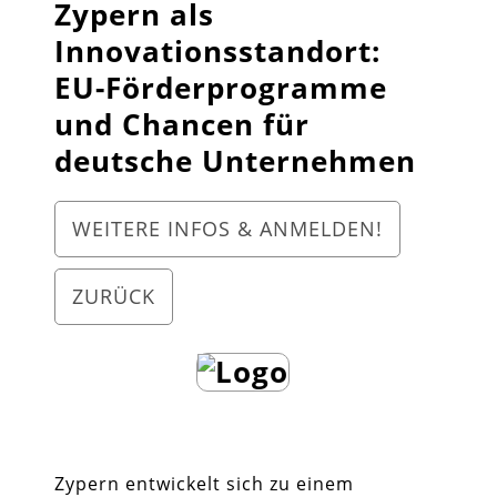
Zypern als
Innovationsstandort:
EU-Förderprogramme
und Chancen für
deutsche Unternehmen
WEITERE INFOS & ANMELDEN!
ZURÜCK
Zypern entwickelt sich zu einem