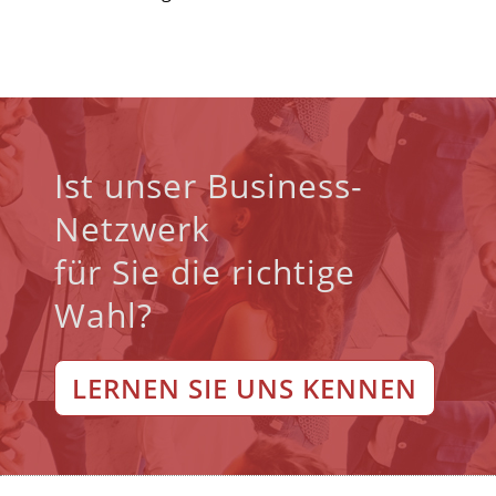
Ist unser Business-
Netzwerk
für Sie die richtige
Wahl?
LERNEN SIE UNS KENNEN