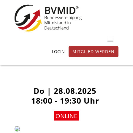
LOGIN
MITGLIED WERDEN
Do |
28.08.2025
18:00 - 19:30 Uhr
ONLINE