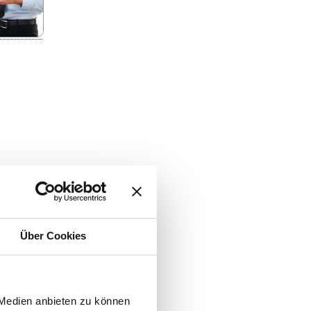
Über Cookies
 Medien anbieten zu können