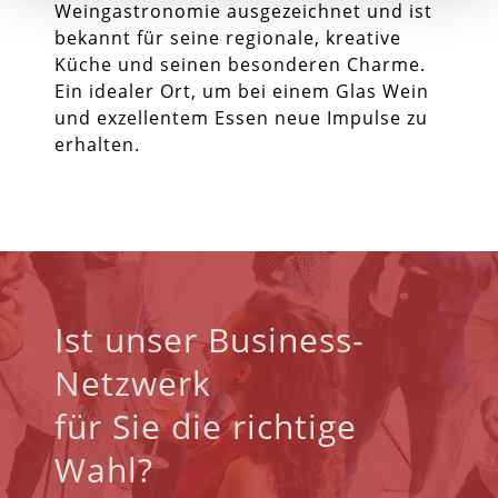
Weingastronomie ausgezeichnet und ist
bekannt für seine regionale, kreative
Küche und seinen besonderen Charme.
Ein idealer Ort, um bei einem Glas Wein
und exzellentem Essen neue Impulse zu
erhalten.
Ist unser Business-
Netzwerk
für Sie die richtige
Wahl?