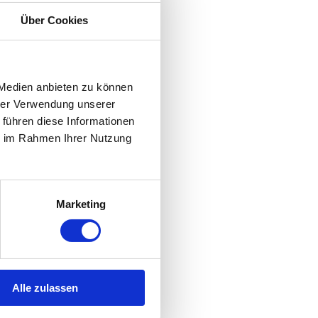
Über Cookies
 Medien anbieten zu können
hrer Verwendung unserer
 führen diese Informationen
ie im Rahmen Ihrer Nutzung
Marketing
Alle zulassen